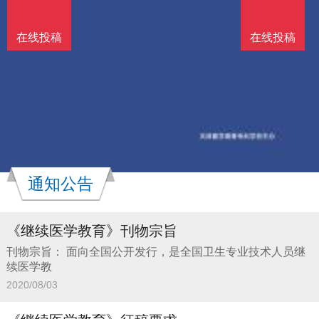
在线投稿
在线投稿
通知公告
《继续医学教育》刊物宗旨
刊物宗旨： 面向全国公开发行，是全国卫生专业技术人员继
续医学教
2020/08/03