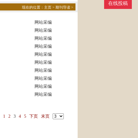
在线投稿
现在的位置：
主页
>
期刊导读
>
网站采编
网站采编
网站采编
网站采编
网站采编
网站采编
网站采编
网站采编
网站采编
网站采编
1
2
3
4
5
下页
末页