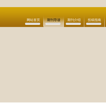
网站首页
期刊导读
期刊介绍
投稿指南