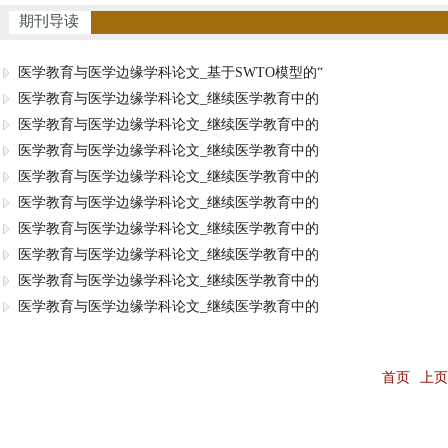
期刊导读
医学教育与医学边缘学科论文_基于SWTO模型的“
医学教育与医学边缘学科论文_继续医学教育中的
医学教育与医学边缘学科论文_继续医学教育中的
医学教育与医学边缘学科论文_继续医学教育中的
医学教育与医学边缘学科论文_继续医学教育中的
医学教育与医学边缘学科论文_继续医学教育中的
医学教育与医学边缘学科论文_继续医学教育中的
医学教育与医学边缘学科论文_继续医学教育中的
医学教育与医学边缘学科论文_继续医学教育中的
医学教育与医学边缘学科论文_继续医学教育中的
首页
上页