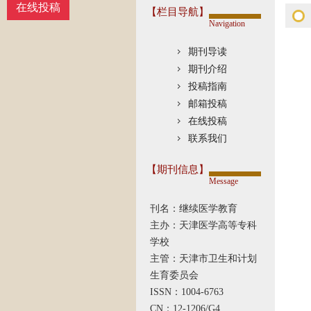
在线投稿
【栏目导航】
Navigation
期刊导读
期刊介绍
投稿指南
邮箱投稿
在线投稿
联系我们
【期刊信息】
Message
刊名：继续医学教育
主办：天津医学高等专科
学校
主管：天津市卫生和计划
生育委员会
ISSN：1004-6763
CN：12-1206/G4