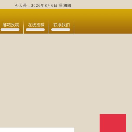
今天是：2026年8月6日 星期四
邮箱投稿
在线投稿
联系我们